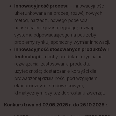
innowacyjność procesu
– innowacyjność
ukierunkowana na proces; rozwój nowych
metod, narzędzi, nowego podejścia i
udoskonalenie już istniejącego; rozwój
systemu odpowiadającego na potrzeby i
problemy rynku; społeczny wymiar innowacji,
innowacyjność stosowanych produktów i
technologii
– cechy produktu, oryginalne
rozwiązania, zastosowania produktu,
użyteczność; dostarczanie korzyści dla
prowadzonej działalności pod względem
ekonomicznym, środowiskowym,
klimatycznym czy też dobrostanu zwierząt.
Konkurs trwa od 07.05.2025 r. do 26.10.2025 r.