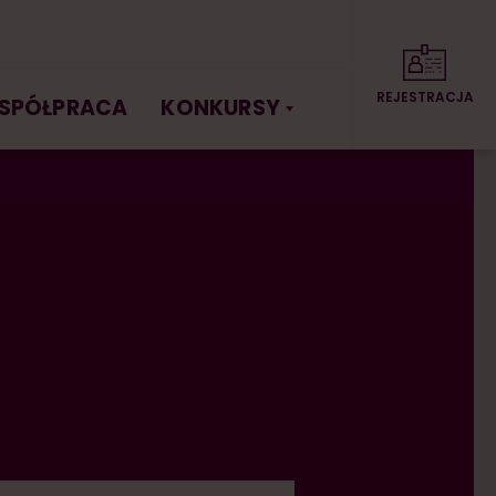
REJESTRACJA
SPÓŁPRACA
KONKURSY