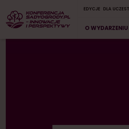
EDYCJE
DLA UCZES
O WYDARZENIU