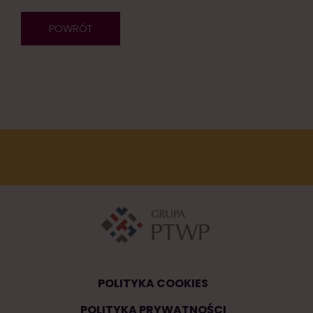
POWRÓT
POLITYKA COOKIES
POLITYKA PRYWATNOŚCI